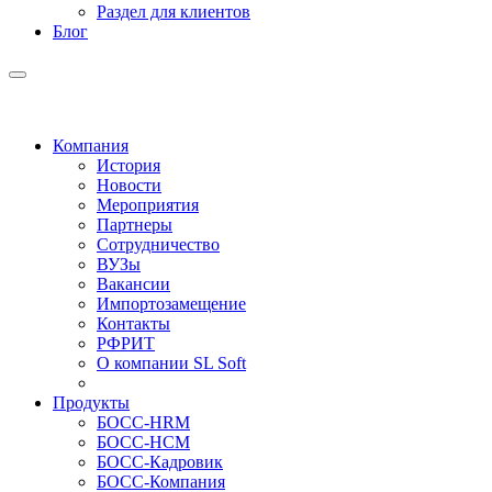
Раздел для клиентов
Блог
Компания
История
Новости
Мероприятия
Партнеры
Сотрудничество
ВУЗы
Вакансии
Импортозамещение
Контакты
РФРИТ
О компании SL Soft
Продукты
БОСС-HRM
БОСС-HCM
БОСС-Кадровик
БОСС-Компания