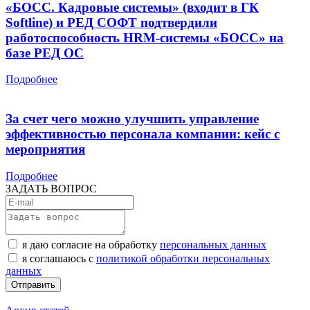
«БОСС. Кадровые системы» (входит в ГК
Softline) и РЕД СОФТ подтвердили
работоспособность HRM-системы «БОСС» на
базе РЕД ОС
Подробнее
За счет чего можно улучшить управление
эффективностью персонала компании: кейс с
мероприятия
Подробнее
ЗАДАТЬ ВОПРОС
я даю согласие на обработку
персональных данных
я соглашаюсь с
политикой обработки персональных
данных