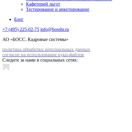
Кафетерий льгот
Тестирование и анкетирование
Блог
+7 (495) 225-02-75
info@bosshr.ru
АО «БОСС. Кадровые системы»
политика обработки персональных данных
согласие на использование куки-файлов
Следите за нами в социальных сетях: