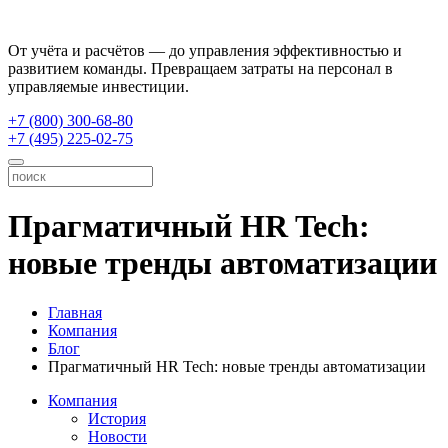
От учёта и расчётов — до управления эффективностью и
развитием команды. Превращаем затраты на персонал в
управляемые инвестиции.
+7 (800) 300-68-80
+7 (495) 225-02-75
Прагматичный HR Tech:
новые тренды автоматизации
Главная
Компания
Блог
Прагматичный HR Tech: новые тренды автоматизации
Компания
История
Новости