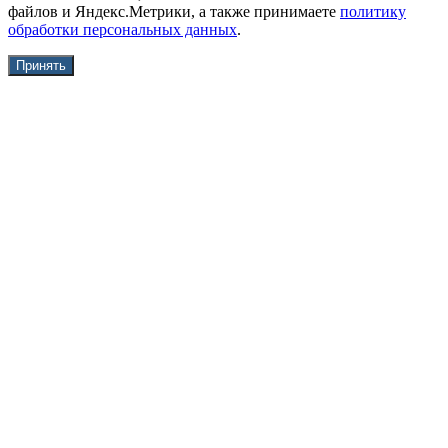
файлов и Яндекс.Метрики, а также принимаете
политику
обработки персональных данных
.
Принять