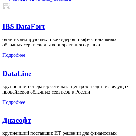
IBS DataFort
один из лидирующих провайдеров профессиональных
облачных сервисов для корпоративного рынка
Подробнее
DataLine
крупнейший оператор сети дата-центров и один из ведущих
провайдеров облачных сервисов в России
Подробнее
Диасофт
крупнейший поставщик ИТ-решений для финансовых