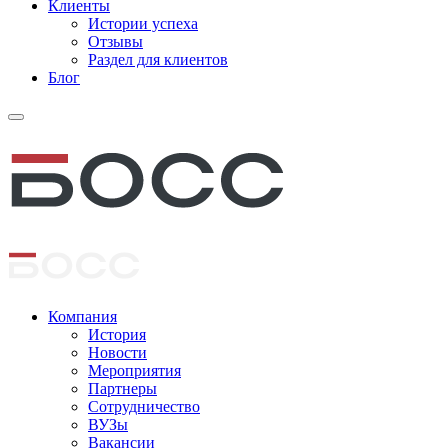
Клиенты
Истории успеха
Отзывы
Раздел для клиентов
Блог
Компания
История
Новости
Мероприятия
Партнеры
Сотрудничество
ВУЗы
Вакансии