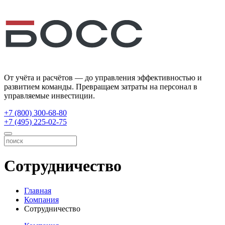
От учёта и расчётов — до управления эффективностью и
развитием команды. Превращаем затраты на персонал в
управляемые инвестиции.
+7 (800) 300-68-80
+7 (495) 225-02-75
Сотрудничество
Главная
Компания
Сотрудничество