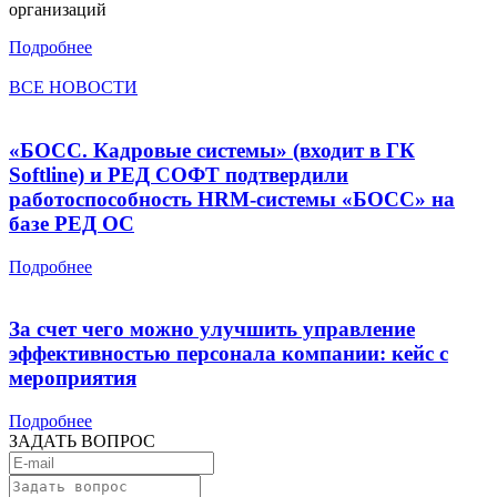
организаций
Подробнее
ВСЕ НОВОСТИ
«БОСС. Кадровые системы» (входит в ГК
Softline) и РЕД СОФТ подтвердили
работоспособность HRM-системы «БОСС» на
базе РЕД ОС
Подробнее
За счет чего можно улучшить управление
эффективностью персонала компании: кейс с
мероприятия
Подробнее
ЗАДАТЬ ВОПРОС