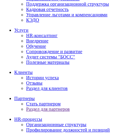
Поддержка организационной структуры
Кадровая отчетность
Управление льготами и компенсациями
КЭДО
Услуги
HR-консалтинг
Внедрение
Обучение
Сопровождение и развитие
Аудит системы "БОСС"
Полезные материалы
Клиенты
Истории успеха
Отзывы
Раздел для клиентов
Партнеры
Стать партнером
Раздел для партнеров
HR-процессы
Организационные структуры
Профилирование должностей и позиций